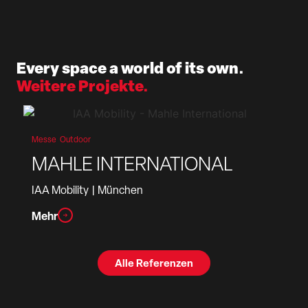
Every space a world of its own.
Weitere Projekte.
Messe
Outdoor
MAHLE INTERNATIONAL
IAA Mobility
| München
Mehr
Alle Referenzen