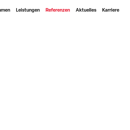
hmen
Leistungen
Referenzen
Aktuelles
Karriere