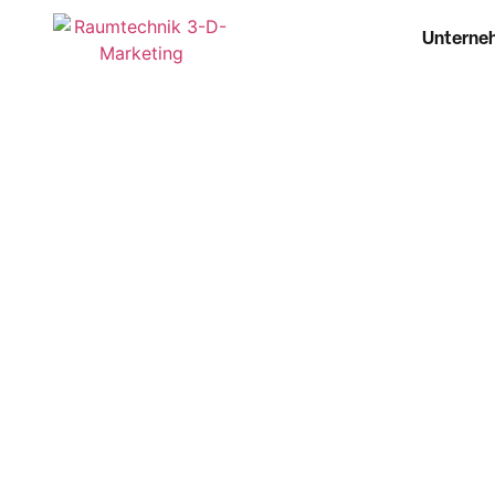
Unterne