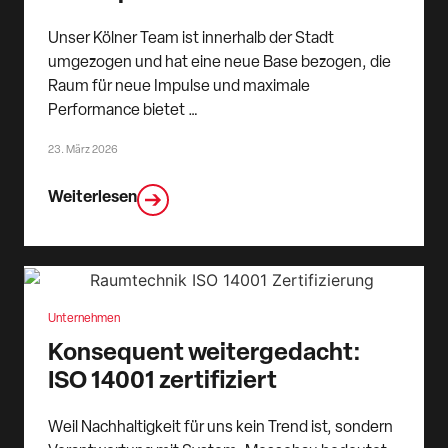
Unser Kölner Team ist innerhalb der Stadt
umgezogen und hat eine neue Base bezogen, die
Raum für neue Impulse und maximale
Performance bietet …
23. März 2026
Weiterlesen
Unternehmen
Konsequent weitergedacht:
ISO 14001 zertifiziert
Weil Nachhaltigkeit für uns kein Trend ist, sondern