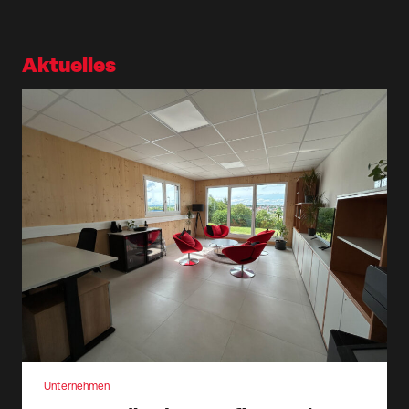
Aktuelles
Unternehmen