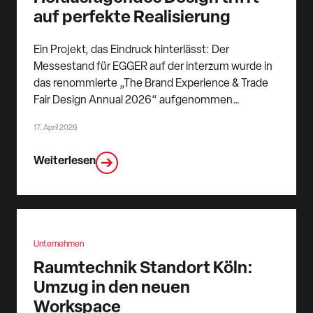
auf perfekte Realisierung
Ein Projekt, das Eindruck hinterlässt: Der
Messestand für EGGER auf der interzum wurde in
das renommierte „The Brand Experience & Trade
Fair Design Annual 2026“ aufgenommen…
17. April 2026
Weiterlesen
Unternehmen
Raumtechnik Standort Köln:
Umzug in den neuen
Workspace