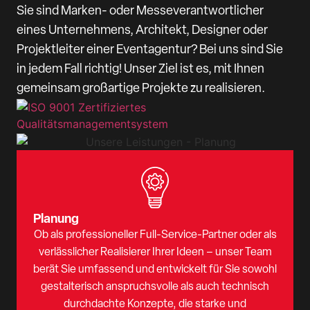
Sie sind Marken- oder Messeverantwortlicher
eines Unternehmens, Architekt, Designer oder
Projektleiter einer Eventagentur? Bei uns sind Sie
in jedem Fall richtig! Unser Ziel ist es, mit Ihnen
gemeinsam großartige Projekte zu realisieren.
Planung
Ob als professioneller Full-Service-Partner oder als
verlässlicher Realisierer Ihrer Ideen – unser Team
berät Sie umfassend und entwickelt für Sie sowohl
gestalterisch anspruchsvolle als auch technisch
durchdachte Konzepte, die starke und