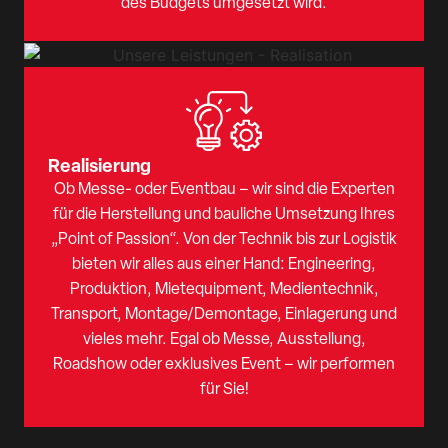
des Budgets umgesetzt wird.
Realisierung
Ob Messe- oder Eventbau – wir sind die Experten
für die Herstellung und bauliche Umsetzung Ihres
„Point of Passion“. Von der Technik bis zur Logistik
bieten wir alles aus einer Hand: Engineering,
Produktion, Mietequipment, Medientechnik,
Transport, Montage/Demontage, Einlagerung und
vieles mehr. Egal ob Messe, Ausstellung,
Roadshow oder exklusives Event – wir performen
für Sie!