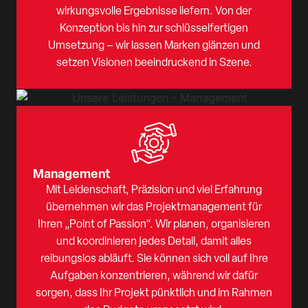
wirkungsvolle Ergebnisse liefern. Von der
Konzeption bis hin zur schlüsselfertigen
Umsetzung – wir lassen Marken glänzen und
setzen Visionen beeindruckend in Szene.
Management
Mit Leidenschaft, Präzision und viel Erfahrung
übernehmen wir das Projektmanagement für
Ihren „Point of Passion“. Wir planen, organisieren
und koordinieren jedes Detail, damit alles
reibungslos abläuft. Sie können sich voll auf Ihre
Aufgaben konzentrieren, während wir dafür
sorgen, dass Ihr Projekt pünktlich und im Rahmen