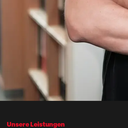
Unsere Leistungen