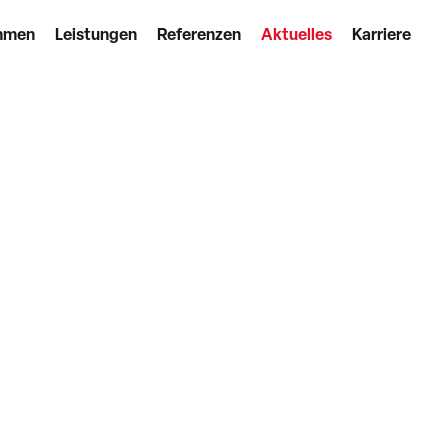
hmen
Leistungen
Referenzen
Aktuelles
Karriere