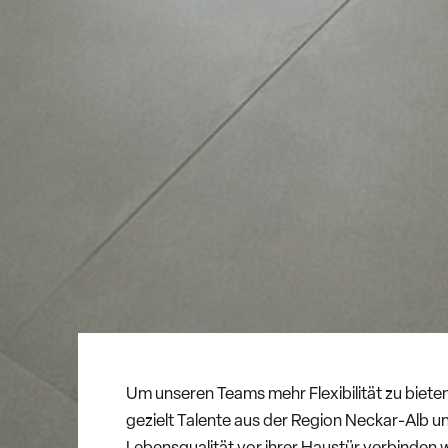
Um unseren Teams mehr Flexibilität zu biete
gezielt Talente aus der Region Neckar-Alb 