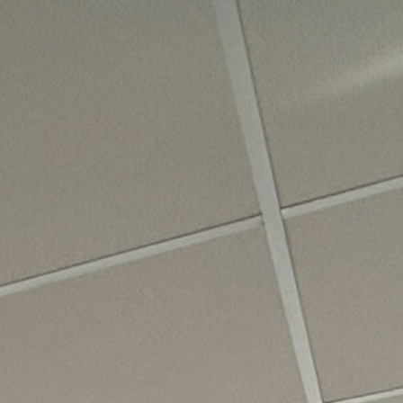
DE
EN
Kontakt