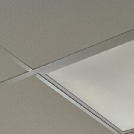
Unterne