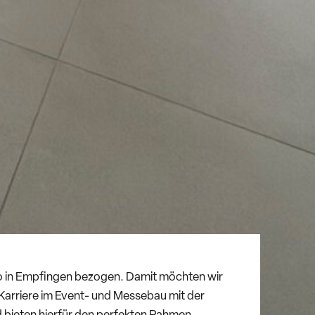
üro in Empfingen bezogen. Damit möchten wir
Karriere im Event- und Messebau mit der