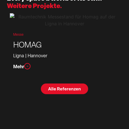
Weitere Projekte.
Messe
HOMAG
Ligna
| Hannover
Mehr
Alle Referenzen