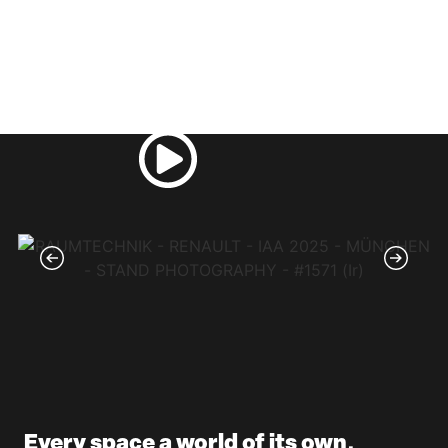
Every space a world of its own.