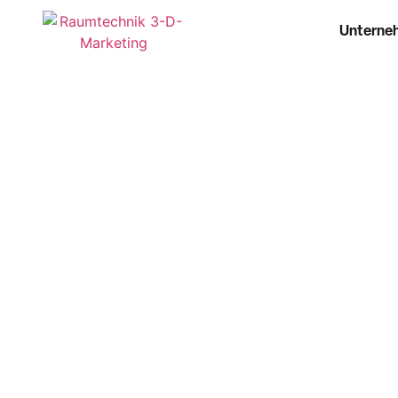
Unterne