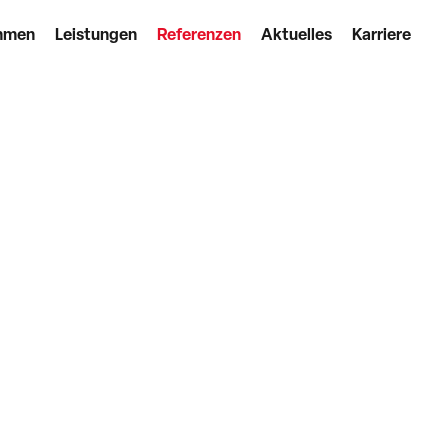
hmen
Leistungen
Referenzen
Aktuelles
Karriere