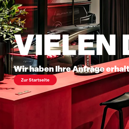
VIELEN
Wir haben Ihre Anfrage erhal
Zur Startseite