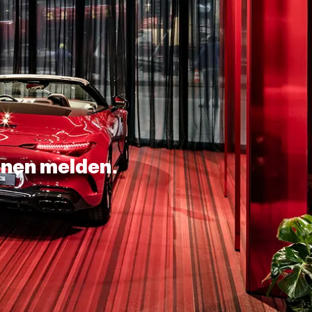
Ihnen melden.