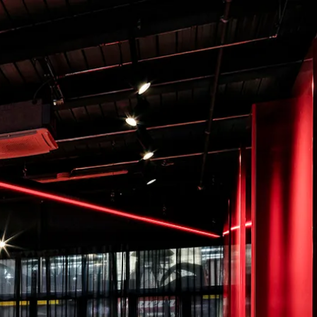
DE
EN
Kontakt