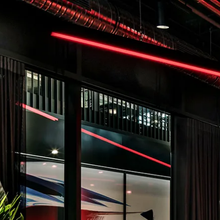
Unterne