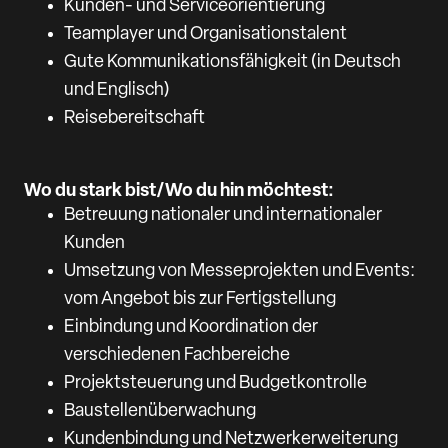
Kunden- und Serviceorientierung
Teamplayer und Organisationstalent
Gute Kommunikationsfähigkeit (in Deutsch
und Englisch)
Reisebereitschaft
Wo du stark bist/Wo du hin möchtest:
Betreuung nationaler und internationaler
Kunden
Umsetzung von Messeprojekten und Events:
vom Angebot bis zur Fertigstellung
Einbindung und Koordination der
verschiedenen Fachbereiche
Projektsteuerung und Budgetkontrolle
Baustellenüberwachung
Kundenbindung und Netzwerkerweiterung