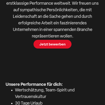
erstklassige Performance weltweit. Wir freuen uns
auf sympathische Persönlichkeiten, die mit
Leidenschaft an die Sache gehen und durch
erfolgreiche Arbeit ein faszinierendes
Unternehmen in einer spannenden Branche
repräsentieren wollen.
Jetzt bewerben
Unsere Performance für dich:
Wertschätzung, Team-Spirit und
Vertrauenskultur
30 Tage Urlaub