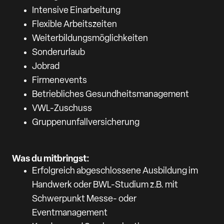
Intensive Einarbeitung
Flexible Arbeitszeiten
Weiterbildungsmöglichkeiten
Sonderurlaub
Jobrad
Firmenevents
Betriebliches Gesundheitsmanagement
VWL-Zuschuss
Gruppenunfallversicherung
Was du mitbringst:
Erfolgreich abgeschlossene Ausbildung im
Handwerk oder BWL-Studium z.B. mit
Schwerpunkt Messe- oder
Eventmanagement