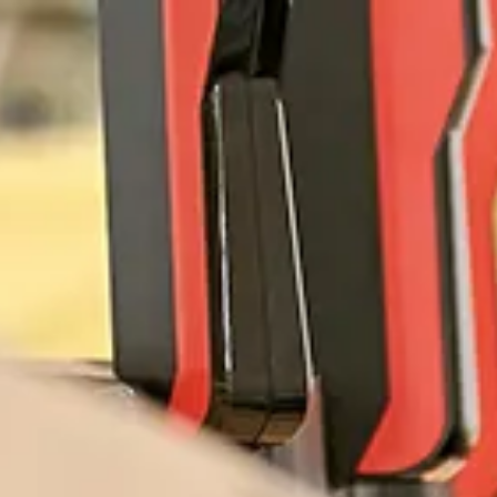
Unterne