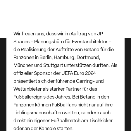
Wir freuen uns, dass wir im Auftrag von JP
Spaces – Planungsbüro für Eventarchitektur –
die Realisierung der Auftritte von Betano für die
Fanzonen in Berlin, Hamburg, Dortmund,
München und Stuttgart unterstützen durften. Als
offizieller Sponsor der UEFA Euro 2024
präsentiert sich der führende Gaming- und
Wettanbieter als starker Partner für das
Fußballereignis des Jahres. Bei Betano in den
Fanzonen können Fußballfans nicht nur auf ihre
Lieblingsmannschaften wetten, sondern auch
direkt ein eigenes Fußballmatch am Tischkicker
oder an der Konsole starten.