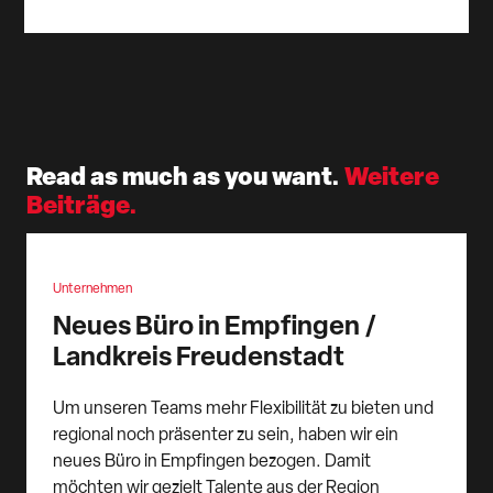
Read as much as you want.
Weitere
Beiträge.
Unternehmen
Neues Büro in Empfingen /
Landkreis Freudenstadt
Um unseren Teams mehr Flexibilität zu bieten und
regional noch präsenter zu sein, haben wir ein
neues Büro in Empfingen bezogen. Damit
möchten wir gezielt Talente aus der Region