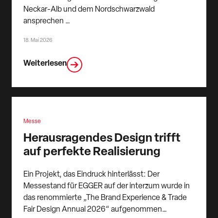
Neckar-Alb und dem Nordschwarzwald
ansprechen …
18. Mai 2026
Weiterlesen
Messe
Herausragendes Design trifft
auf perfekte Realisierung
Ein Projekt, das Eindruck hinterlässt: Der
Messestand für EGGER auf der interzum wurde in
das renommierte „The Brand Experience & Trade
Fair Design Annual 2026“ aufgenommen…